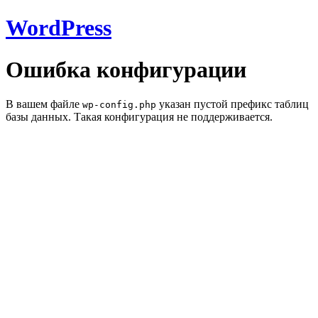
WordPress
Ошибка конфигурации
В вашем файле
указан пустой префикс таблиц
wp-config.php
базы данных. Такая конфигурация не поддерживается.