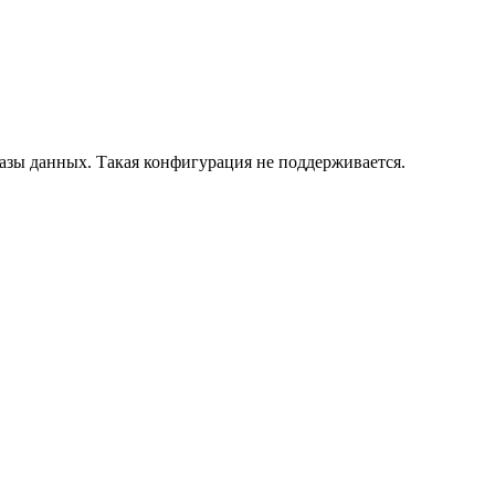
азы данных. Такая конфигурация не поддерживается.