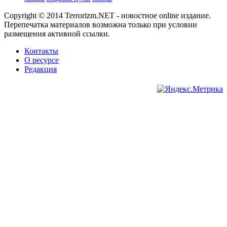
Copyright © 2014 Terrorizm.NET - новостное online издание.
Перепечатка материалов возможна только при условии
размещения активной ссылки.
Контакты
О ресурсе
Редакция