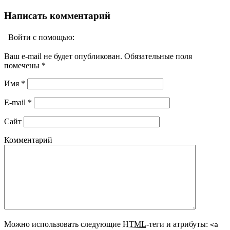
Написать комментарий
Войти с помощью:
Ваш e-mail не будет опубликован. Обязательные поля
помечены
*
Имя
*
E-mail
*
Сайт
Комментарий
Можно использовать следующие
HTML
-теги и атрибуты:
<a