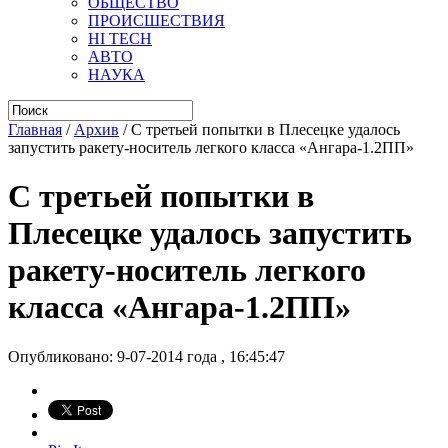
ОБЩЕСТВО
ПРОИСШЕСТВИЯ
HI TECH
АВТО
НАУКА
Главная
/
Архив
/
С третьей попытки в Плесецке удалось
запустить ракету-носитель легкого класса «Ангара-1.2ПП»
С третьей попытки в
Плесецке удалось запустить
ракету-носитель легкого
класса «Ангара-1.2ПП»
Опубликовано: 9-07-2014 года , 16:45:47