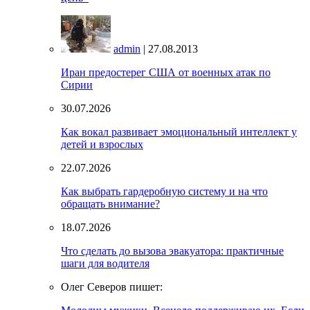
admin
| 27.08.2013
Иран предостерег США от военных атак по
Сирии
30.07.2026
Как вокал развивает эмоциональный интеллект у
детей и взрослых
22.07.2026
Как выбрать гардеробную систему и на что
обращать внимание?
18.07.2026
Что сделать до вызова эвакуатора: практичные
шаги для водителя
Олег Северов пишет: