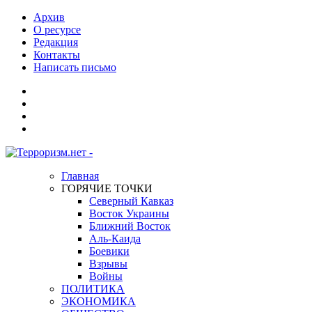
Архив
О ресурсе
Редакция
Контакты
Написать письмо
Главная
ГОРЯЧИЕ ТОЧКИ
Северный Кавказ
Восток Украины
Ближний Восток
Аль-Каида
Боевики
Взрывы
Войны
ПОЛИТИКА
ЭКОНОМИКА