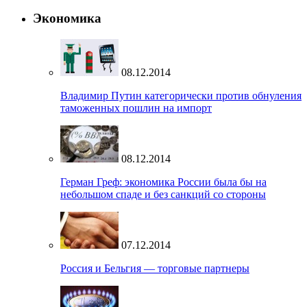
Экономика
08.12.2014
Владимир Путин категорически против обнуления
таможенных пошлин на импорт
08.12.2014
Герман Греф: экономика России была бы на
небольшом спаде и без санкций со стороны
07.12.2014
Россия и Бельгия — торговые партнеры