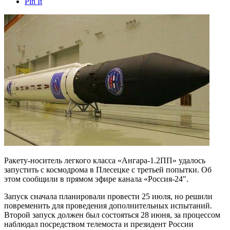
Pin It
Ракету-носитель легкого класса «Ангара-1.2ПП» удалось
запустить с космодрома в Плесецке с третьей попытки. Об
этом сообщили в прямом эфире канала «Россия-24″.
Запуск сначала планировали провести 25 июля, но решили
повременить для проведения дополнительных испытаний.
Второй запуск должен был состояться 28 июня, за процессом
наблюдал посредством телемоста и президент России