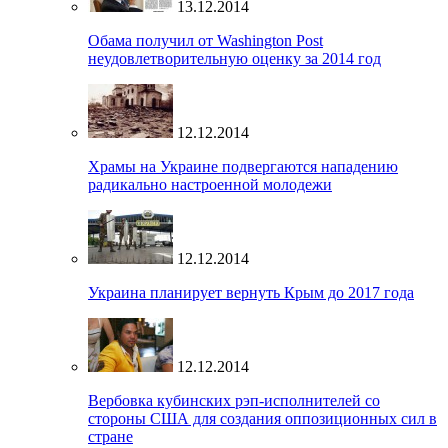
13.12.2014
Обама получил от Washington Post
неудовлетворительную оценку за 2014 год
12.12.2014
Храмы на Украине подвергаются нападению
радикально настроенной молодежи
12.12.2014
Украина планирует вернуть Крым до 2017 года
12.12.2014
Вербовка кубинских рэп-исполнителей со
стороны США для создания оппозиционных сил в
стране