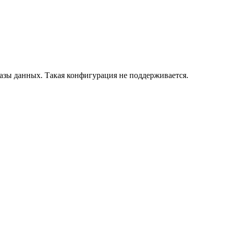
азы данных. Такая конфигурация не поддерживается.