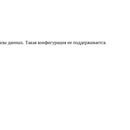
азы данных. Такая конфигурация не поддерживается.