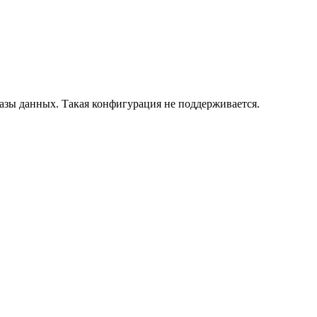
азы данных. Такая конфигурация не поддерживается.