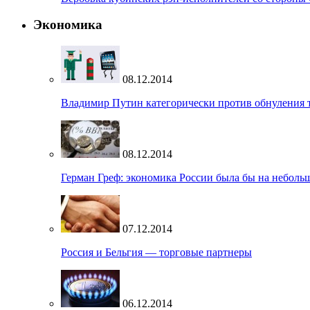
Экономика
08.12.2014
Владимир Путин категорически против обнуления
08.12.2014
Герман Греф: экономика России была бы на небольш
07.12.2014
Россия и Бельгия — торговые партнеры
06.12.2014