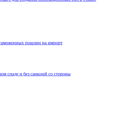
 таможенных пошлин на импорт
ом спаде и без санкций со стороны