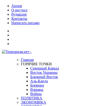
Архив
О ресурсе
Редакция
Контакты
Написать письмо
Главная
ГОРЯЧИЕ ТОЧКИ
Северный Кавказ
Восток Украины
Ближний Восток
Аль-Каида
Боевики
Взрывы
Войны
ПОЛИТИКА
ЭКОНОМИКА