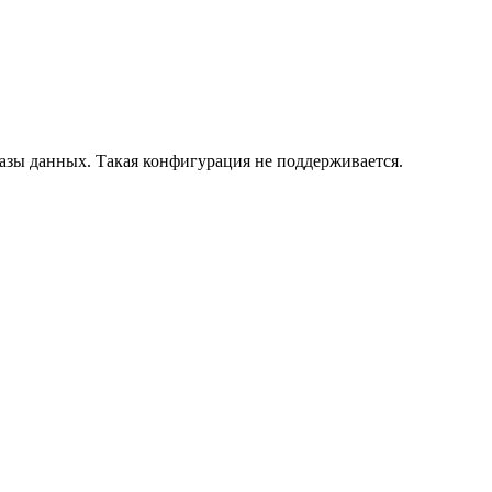
азы данных. Такая конфигурация не поддерживается.