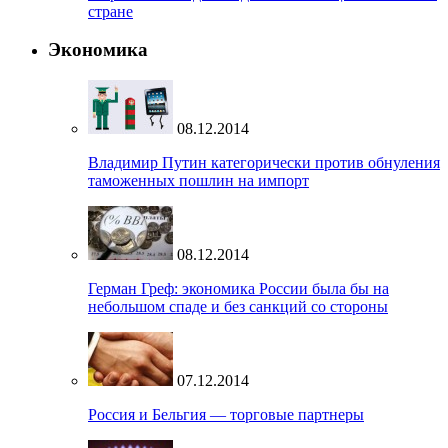
стране
Экономика
08.12.2014
Владимир Путин категорически против обнуления
таможенных пошлин на импорт
08.12.2014
Герман Греф: экономика России была бы на
небольшом спаде и без санкций со стороны
07.12.2014
Россия и Бельгия — торговые партнеры