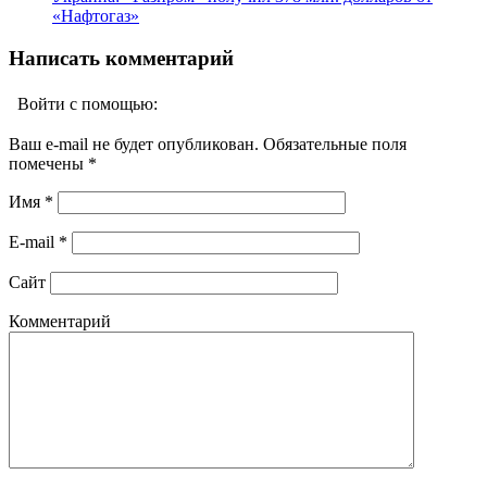
«Нафтогаз»
Написать комментарий
Войти с помощью:
Ваш e-mail не будет опубликован. Обязательные поля
помечены
*
Имя
*
E-mail
*
Сайт
Комментарий