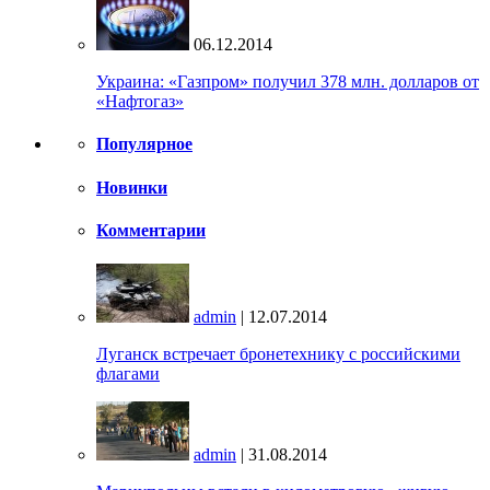
06.12.2014
Украина: «Газпром» получил 378 млн. долларов от
«Нафтогаз»
Популярное
Новинки
Комментарии
admin
| 12.07.2014
Луганск встречает бронетехнику с российскими
флагами
admin
| 31.08.2014