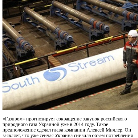
«Газпром» прогнозирует сокращение закупок российского
природного газа Украиной уже в 2014 году. Такое
предположение сделал глава компании Алексей Миллер. Он
заявляет, что уже сейчас Украина снизила объем потребления