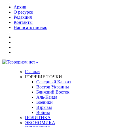
Архив
О ресурсе
Редакция
Контакты
Написать письмо
Главная
ГОРЯЧИЕ ТОЧКИ
Северный Кавказ
Восток Украины
Ближний Восток
Аль-Каида
Боевики
Взрывы
Войны
ПОЛИТИКА
ЭКОНОМИКА