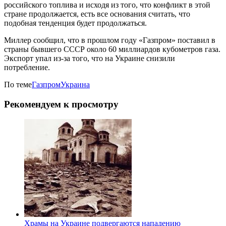
российского топлива и исходя из того, что конфликт в этой
стране продолжается, есть все основания считать, что
подобная тенденция будет продолжаться.
Миллер сообщил, что в прошлом году «Газпром» поставил в
страны бывшего СССР около 60 миллиардов кубометров газа.
Экспорт упал из-за того, что на Украине снизили
потребление.
По теме
Газпром
Украина
Рекомендуем к просмотру
Храмы на Украине подвергаются нападению