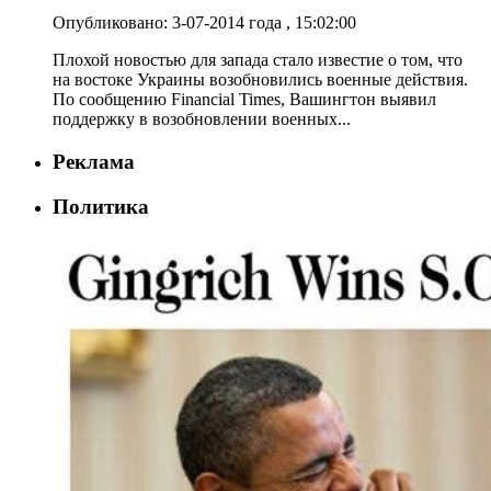
Опубликовано: 3-07-2014 года , 15:02:00
Плохой новостью для запада стало известие о том, что
на востоке Украины возобновились военные действия.
По сообщению Financial Times, Вашингтон выявил
поддержку в возобновлении военных...
Реклама
Политика