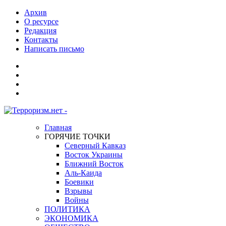
Архив
О ресурсе
Редакция
Контакты
Написать письмо
Главная
ГОРЯЧИЕ ТОЧКИ
Северный Кавказ
Восток Украины
Ближний Восток
Аль-Каида
Боевики
Взрывы
Войны
ПОЛИТИКА
ЭКОНОМИКА