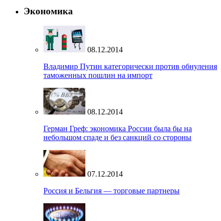
Экономика
08.12.2014
Владимир Путин категорически против обнуления
таможенных пошлин на импорт
08.12.2014
Герман Греф: экономика России была бы на
небольшом спаде и без санкций со стороны
07.12.2014
Россия и Бельгия — торговые партнеры