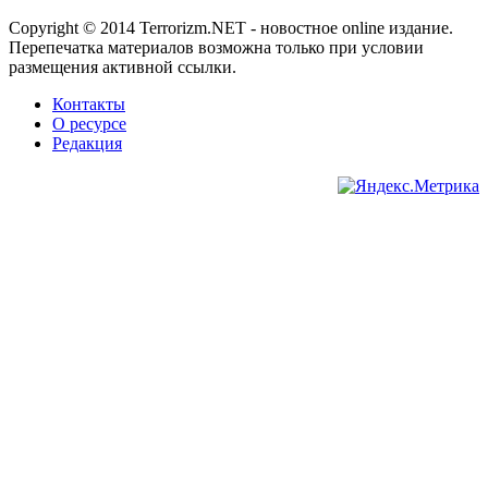
Copyright © 2014 Terrorizm.NET - новостное online издание.
Перепечатка материалов возможна только при условии
размещения активной ссылки.
Контакты
О ресурсе
Редакция