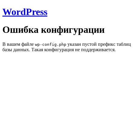
WordPress
Ошибка конфигурации
В вашем файле
указан пустой префикс таблиц
wp-config.php
базы данных. Такая конфигурация не поддерживается.