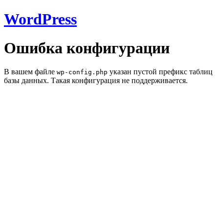
WordPress
Ошибка конфигурации
В вашем файле
указан пустой префикс таблиц
wp-config.php
базы данных. Такая конфигурация не поддерживается.