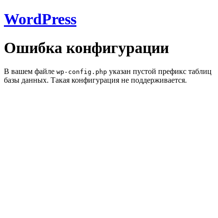
WordPress
Ошибка конфигурации
В вашем файле
указан пустой префикс таблиц
wp-config.php
базы данных. Такая конфигурация не поддерживается.