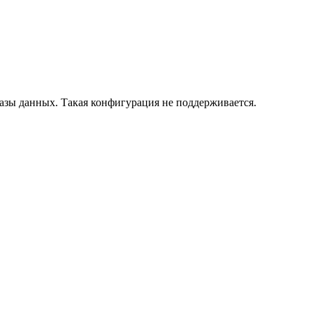
азы данных. Такая конфигурация не поддерживается.