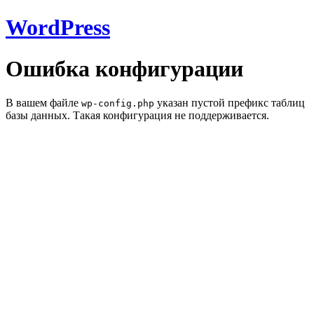
WordPress
Ошибка конфигурации
В вашем файле
указан пустой префикс таблиц
wp-config.php
базы данных. Такая конфигурация не поддерживается.