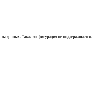
азы данных. Такая конфигурация не поддерживается.