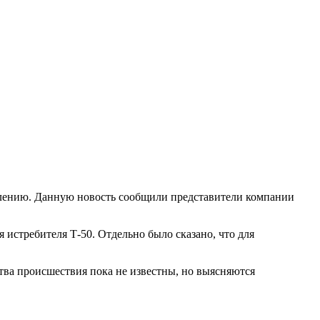
овлению. Данную новость сообщили представители компании
истребителя Т-50. Отдельно было сказано, что для
тва происшествия пока не известны, но выясняются