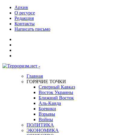
Архив
О ресурсе
Редакция
Контакты
Написать письмо
Главная
ГОРЯЧИЕ ТОЧКИ
Северный Кавказ
Восток Украины
Ближний Восток
Аль-Каида
Боевики
Взрывы
Войны
ПОЛИТИКА
ЭКОНОМИКА