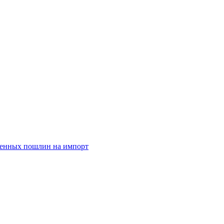
женных пошлин на импорт