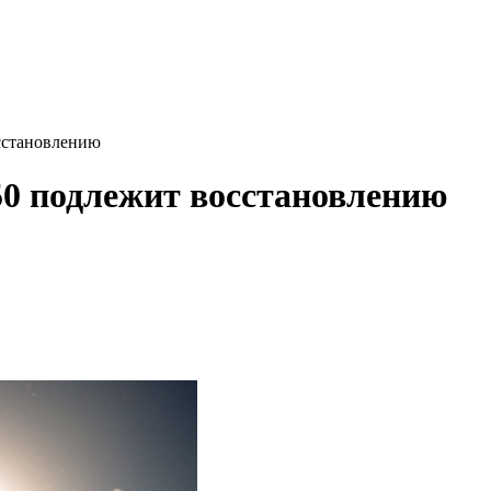
сстановлению
50 подлежит восстановлению