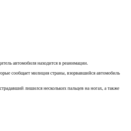
итель автомобиля находится в реанимации.
оторые сообщает милиция страны, взорвавшийся автомобиль
страдавший лишился нескольких пальцев на ногах, а также