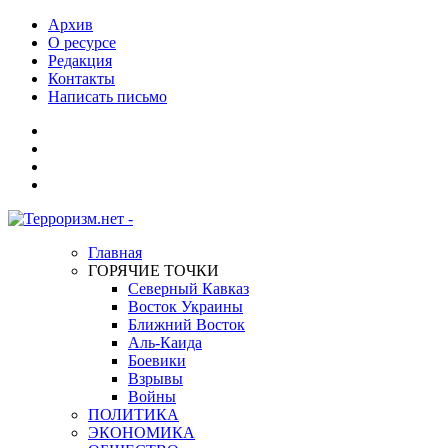
Архив
О ресурсе
Редакция
Контакты
Написать письмо
Главная
ГОРЯЧИЕ ТОЧКИ
Северный Кавказ
Восток Украины
Ближний Восток
Аль-Каида
Боевики
Взрывы
Войны
ПОЛИТИКА
ЭКОНОМИКА