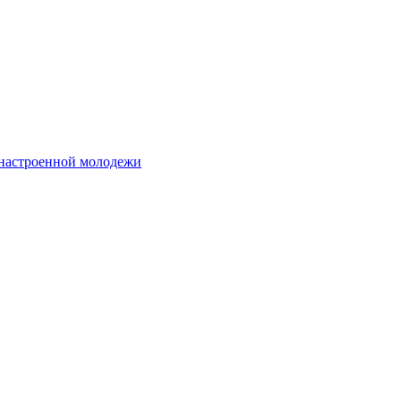
 настроенной молодежи