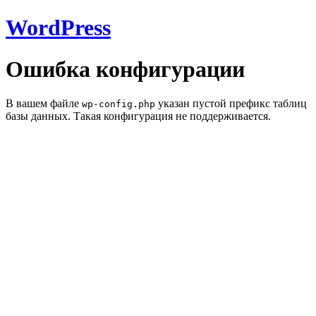
WordPress
Ошибка конфигурации
В вашем файле
указан пустой префикс таблиц
wp-config.php
базы данных. Такая конфигурация не поддерживается.