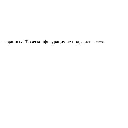
азы данных. Такая конфигурация не поддерживается.