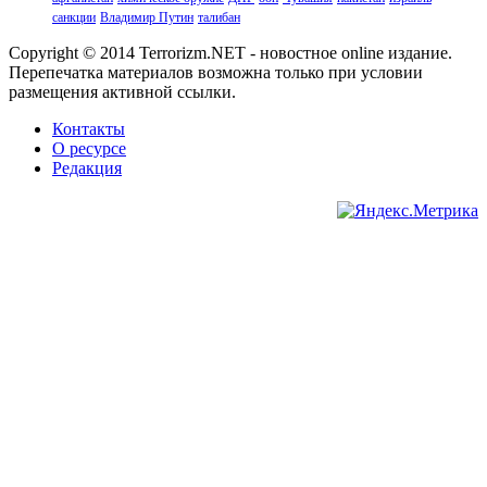
санкции
Владимир Путин
талибан
Copyright © 2014 Terrorizm.NET - новостное online издание.
Перепечатка материалов возможна только при условии
размещения активной ссылки.
Контакты
О ресурсе
Редакция