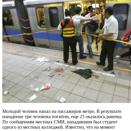
Молодой человек напал на пассажиров метро. В результате
нападение три человека погибли, еще 25 оказались ранены.
По сообщениям местных СМИ, нападавшим был студент
одного из местных колледжей. Известно, что на момент