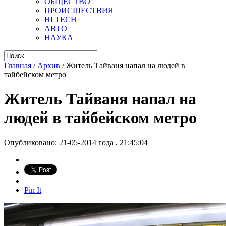
ОБЩЕСТВО
ПРОИСШЕСТВИЯ
HI TECH
АВТО
НАУКА
Главная
/
Архив
/
Житель Тайваня напал на людей в
тайбейском метро
Житель Тайваня напал на
людей в тайбейском метро
Опубликовано: 21-05-2014 года , 21:45:04
Pin It