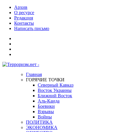
Архив
О ресурсе
Редакция
Контакты
Написать письмо
Главная
ГОРЯЧИЕ ТОЧКИ
Северный Кавказ
Восток Украины
Ближний Восток
Аль-Каида
Боевики
Взрывы
Войны
ПОЛИТИКА
ЭКОНОМИКА