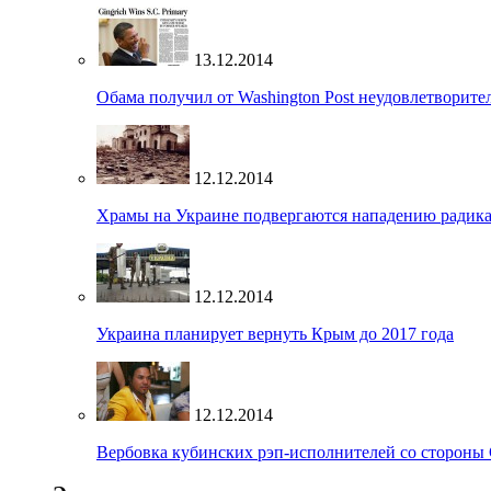
13.12.2014
Обама получил от Washington Post неудовлетворите
12.12.2014
Храмы на Украине подвергаются нападению радик
12.12.2014
Украина планирует вернуть Крым до 2017 года
12.12.2014
Вербовка кубинских рэп-исполнителей со стороны