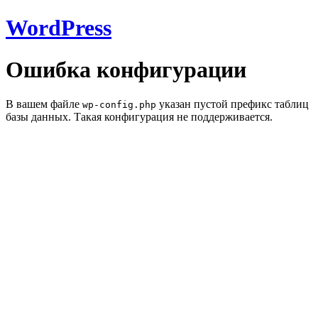
WordPress
Ошибка конфигурации
В вашем файле
указан пустой префикс таблиц
wp-config.php
базы данных. Такая конфигурация не поддерживается.