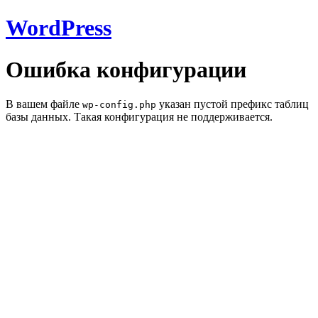
WordPress
Ошибка конфигурации
В вашем файле
указан пустой префикс таблиц
wp-config.php
базы данных. Такая конфигурация не поддерживается.