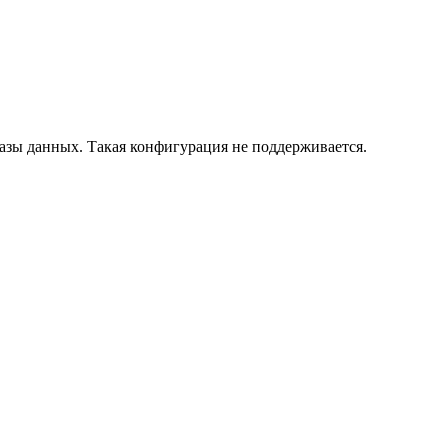
азы данных. Такая конфигурация не поддерживается.