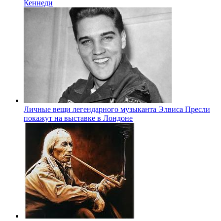
Кеннеди
Личные вещи легендарного музыканта Элвиса Пресли
покажут на выставке в Лондоне