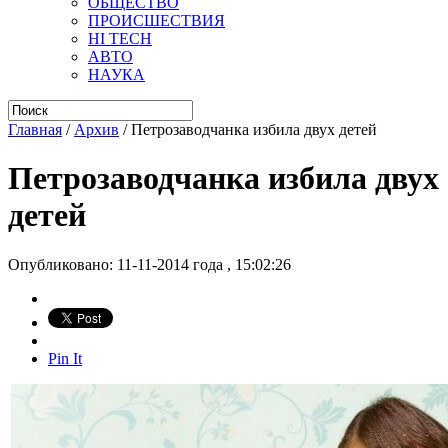
ОБЩЕСТВО
ПРОИСШЕСТВИЯ
HI TECH
АВТО
НАУКА
Главная
/
Архив
/
Петрозаводчанка избила двух детей
Петрозаводчанка избила двух
детей
Опубликовано: 11-11-2014 года , 15:02:26
Pin It