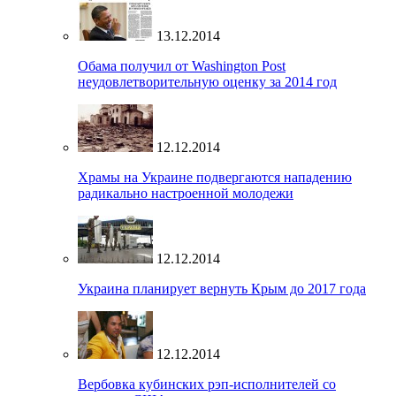
13.12.2014
Обама получил от Washington Post
неудовлетворительную оценку за 2014 год
12.12.2014
Храмы на Украине подвергаются нападению
радикально настроенной молодежи
12.12.2014
Украина планирует вернуть Крым до 2017 года
12.12.2014
Вербовка кубинских рэп-исполнителей со