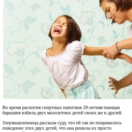
Во время распития спиртных напитков 29-летняя пьющая
барышня избила двух малолетних детей своих же и друзей.
Злоумышленница рассказа суду, что ей так не понравилось
поведение этих двух детей, что она решила их просто