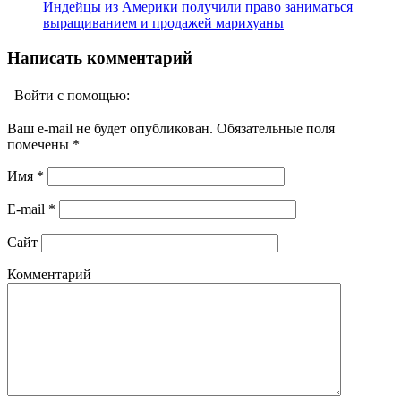
Индейцы из Америки получили право заниматься
выращиванием и продажей марихуаны
Написать комментарий
Войти с помощью:
Ваш e-mail не будет опубликован. Обязательные поля
помечены
*
Имя
*
E-mail
*
Сайт
Комментарий