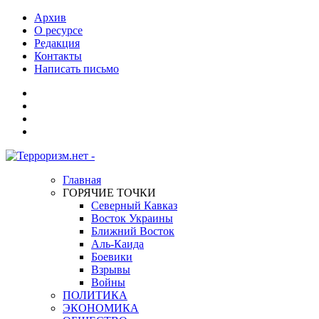
Архив
О ресурсе
Редакция
Контакты
Написать письмо
Главная
ГОРЯЧИЕ ТОЧКИ
Северный Кавказ
Восток Украины
Ближний Восток
Аль-Каида
Боевики
Взрывы
Войны
ПОЛИТИКА
ЭКОНОМИКА