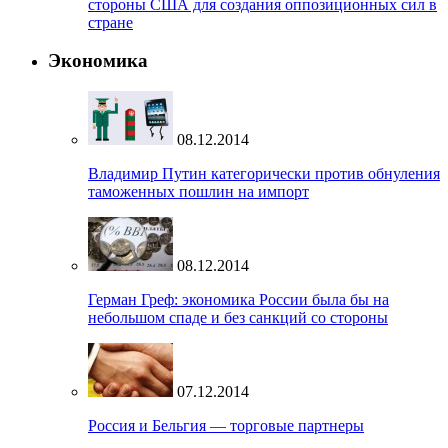
стороны США для создания оппозиционных сил в
стране
Экономика
08.12.2014
Владимир Путин категорически против обнуления
таможенных пошлин на импорт
08.12.2014
Герман Греф: экономика России была бы на
небольшом спаде и без санкций со стороны
07.12.2014
Россия и Бельгия — торговые партнеры