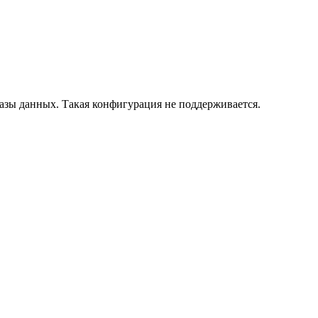
азы данных. Такая конфигурация не поддерживается.