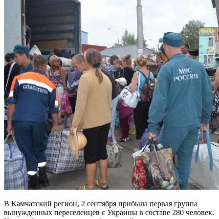
В Камчатский регион, 2 сентября прибыла первая группа
вынужденных переселенцев с Украины в составе 280 человек.