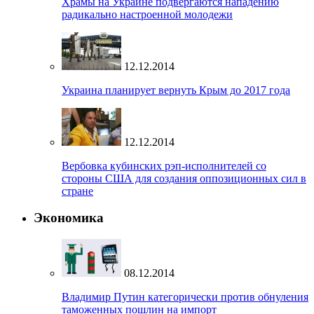
Храмы на Украине подвергаются нападению
радикально настроенной молодежи
12.12.2014
Украина планирует вернуть Крым до 2017 года
12.12.2014
Вербовка кубинских рэп-исполнителей со
стороны США для создания оппозиционных сил в
стране
Экономика
08.12.2014
Владимир Путин категорически против обнуления
таможенных пошлин на импорт