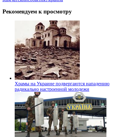
Рекомендуем к просмотру
Храмы на Украине подвергаются нападению
радикально настроенной молодежи