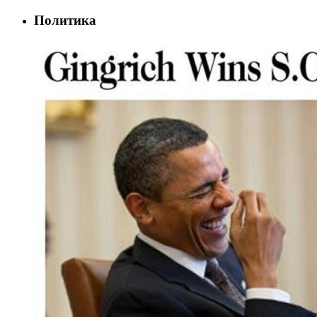
Политика