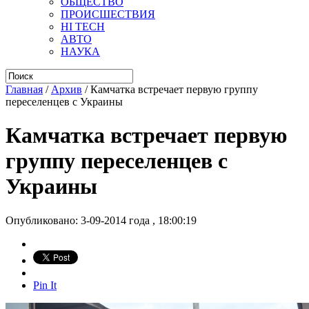
ОБЩЕСТВО
ПРОИСШЕСТВИЯ
HI TECH
АВТО
НАУКА
Главная
/
Архив
/
Камчатка встречает первую группу
переселенцев с Украины
Камчатка встречает первую
группу переселенцев с
Украины
Опубликовано: 3-09-2014 года , 18:00:19
Pin It