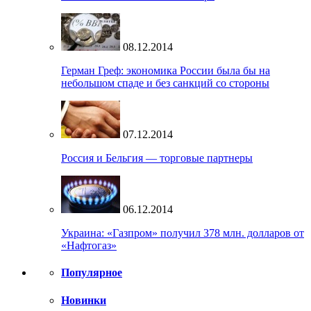
08.12.2014
Герман Греф: экономика России была бы на
небольшом спаде и без санкций со стороны
07.12.2014
Россия и Бельгия — торговые партнеры
06.12.2014
Украина: «Газпром» получил 378 млн. долларов от
«Нафтогаз»
Популярное
Новинки