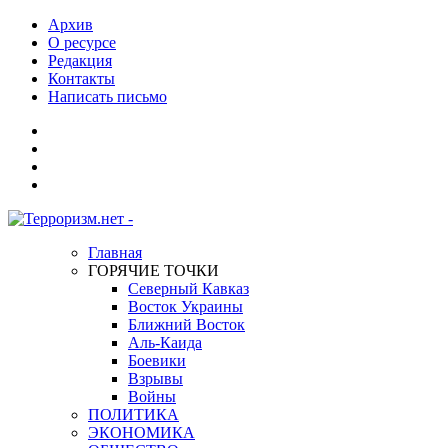
Архив
О ресурсе
Редакция
Контакты
Написать письмо
Главная
ГОРЯЧИЕ ТОЧКИ
Северный Кавказ
Восток Украины
Ближний Восток
Аль-Каида
Боевики
Взрывы
Войны
ПОЛИТИКА
ЭКОНОМИКА