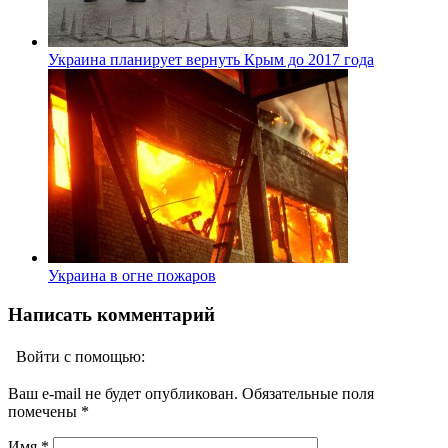
Украина планирует вернуть Крым до 2017 года
Украина в огне пожаров
Написать комментарий
Войти с помощью:
Ваш e-mail не будет опубликован. Обязательные поля
помечены
*
Имя
*