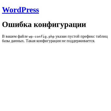
WordPress
Ошибка конфигурации
В вашем файле
указан пустой префикс таблиц
wp-config.php
базы данных. Такая конфигурация не поддерживается.