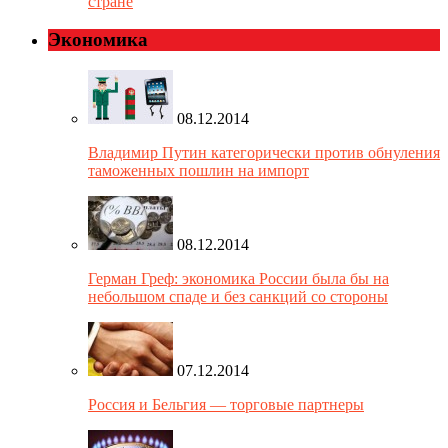
стране
Экономика
08.12.2014
Владимир Путин категорически против обнуления
таможенных пошлин на импорт
08.12.2014
Герман Греф: экономика России была бы на
небольшом спаде и без санкций со стороны
07.12.2014
Россия и Бельгия — торговые партнеры