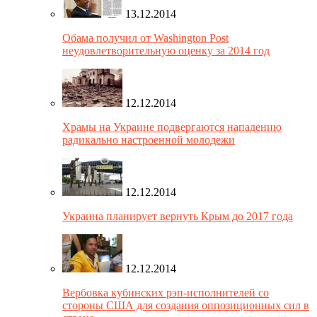
13.12.2014
Обама получил от Washington Post
неудовлетворительную оценку за 2014 год
12.12.2014
Храмы на Украине подвергаются нападению
радикально настроенной молодежи
12.12.2014
Украина планирует вернуть Крым до 2017 года
12.12.2014
Вербовка кубинских рэп-исполнителей со
стороны США для создания оппозиционных сил в