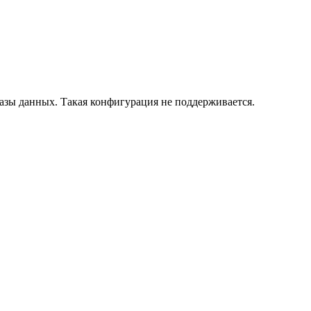
азы данных. Такая конфигурация не поддерживается.