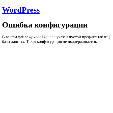
WordPress
Ошибка конфигурации
В вашем файле
указан пустой префикс таблиц
wp-config.php
базы данных. Такая конфигурация не поддерживается.