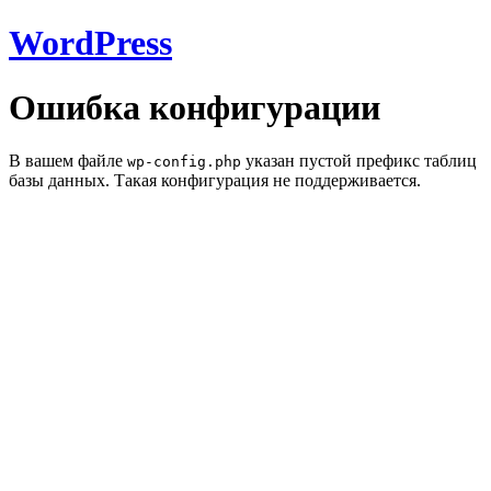
WordPress
Ошибка конфигурации
В вашем файле
указан пустой префикс таблиц
wp-config.php
базы данных. Такая конфигурация не поддерживается.