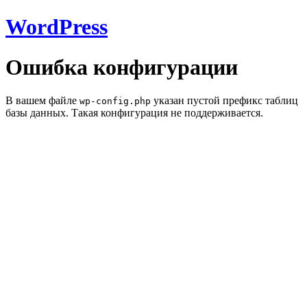
WordPress
Ошибка конфигурации
В вашем файле
указан пустой префикс таблиц
wp-config.php
базы данных. Такая конфигурация не поддерживается.