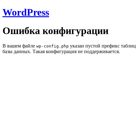
WordPress
Ошибка конфигурации
В вашем файле
указан пустой префикс таблиц
wp-config.php
базы данных. Такая конфигурация не поддерживается.