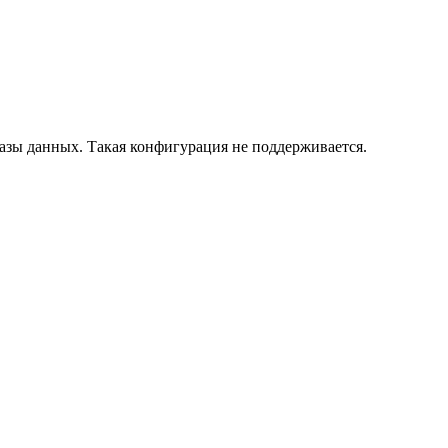
азы данных. Такая конфигурация не поддерживается.