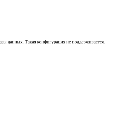
азы данных. Такая конфигурация не поддерживается.