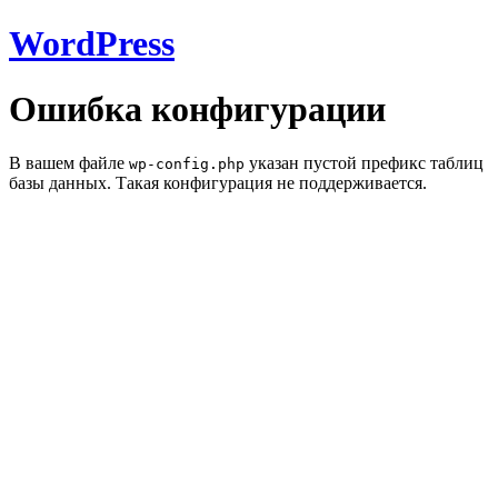
WordPress
Ошибка конфигурации
В вашем файле
указан пустой префикс таблиц
wp-config.php
базы данных. Такая конфигурация не поддерживается.