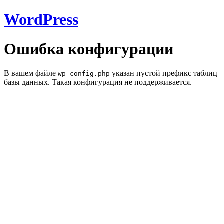
WordPress
Ошибка конфигурации
В вашем файле
указан пустой префикс таблиц
wp-config.php
базы данных. Такая конфигурация не поддерживается.