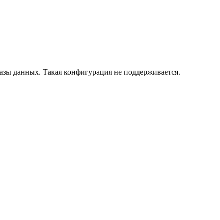
азы данных. Такая конфигурация не поддерживается.