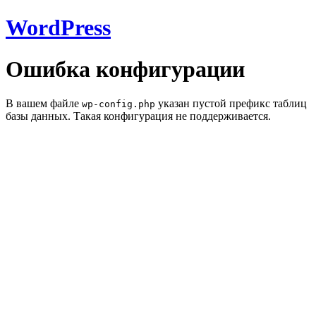
WordPress
Ошибка конфигурации
В вашем файле
указан пустой префикс таблиц
wp-config.php
базы данных. Такая конфигурация не поддерживается.