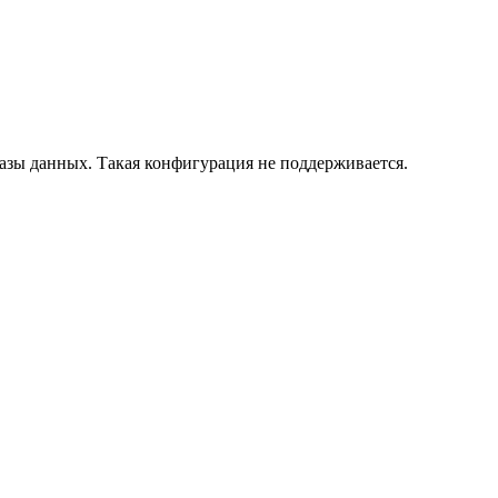
азы данных. Такая конфигурация не поддерживается.