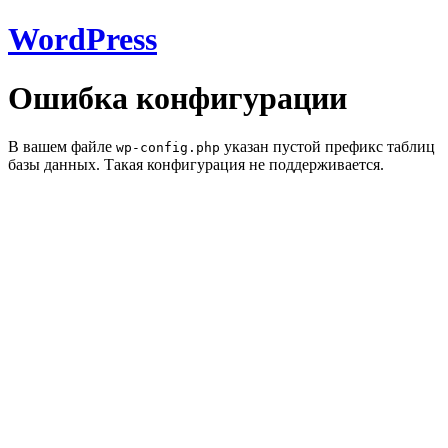
WordPress
Ошибка конфигурации
В вашем файле
указан пустой префикс таблиц
wp-config.php
базы данных. Такая конфигурация не поддерживается.