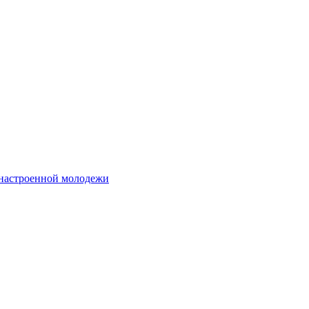
 настроенной молодежи