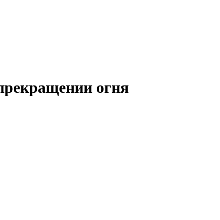
 прекращении огня