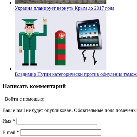
Украина планирует вернуть Крым до 2017 года
Владимир Путин категорически против обнуления тамо
Написать комментарий
Войти с помощью:
Ваш e-mail не будет опубликован. Обязательные поля помечен
Имя
*
E-mail
*