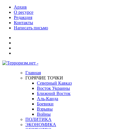
Архив
О ресурсе
Редакция
Контакты
Написать письмо
Главная
ГОРЯЧИЕ ТОЧКИ
Северный Кавказ
Восток Украины
Ближний Восток
Аль-Каида
Боевики
Взрывы
Войны
ПОЛИТИКА
ЭКОНОМИКА