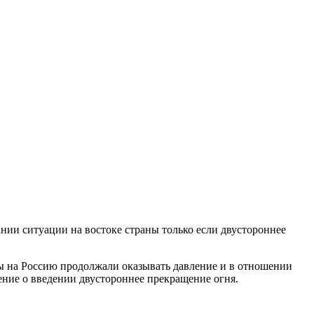
ии ситуации на востоке страны только если двустороннее
ы на Россию продолжали оказывать давление и в отношении
ение о введении двустороннее прекращение огня.