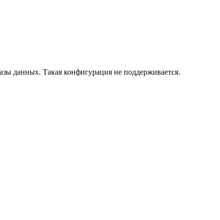
азы данных. Такая конфигурация не поддерживается.