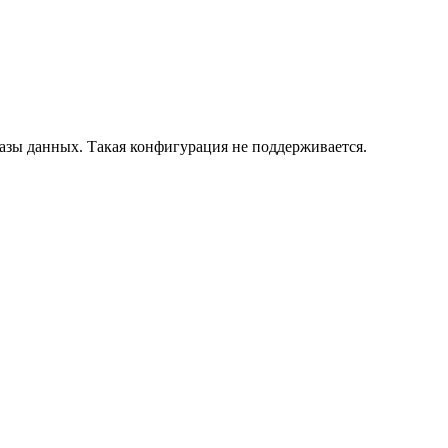
азы данных. Такая конфигурация не поддерживается.