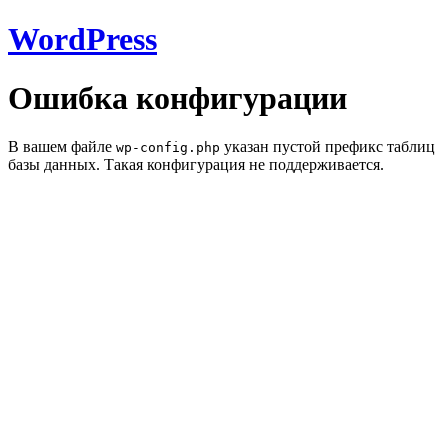
WordPress
Ошибка конфигурации
В вашем файле
указан пустой префикс таблиц
wp-config.php
базы данных. Такая конфигурация не поддерживается.