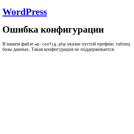
WordPress
Ошибка конфигурации
В вашем файле
указан пустой префикс таблиц
wp-config.php
базы данных. Такая конфигурация не поддерживается.