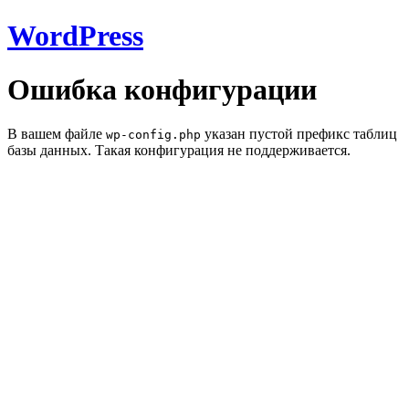
WordPress
Ошибка конфигурации
В вашем файле
указан пустой префикс таблиц
wp-config.php
базы данных. Такая конфигурация не поддерживается.