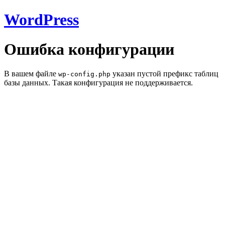
WordPress
Ошибка конфигурации
В вашем файле
указан пустой префикс таблиц
wp-config.php
базы данных. Такая конфигурация не поддерживается.